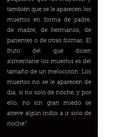
también que se le aparecen los
muertos en forma de padre,
de madre, de hermanos, de
parientes o de otras formas. El
fruto del que dicen
alimentarse los muertos es del
tamaño de un melocotón. Los
muertos no se le aparecen de
día, si no solo de noche, y por
ello, no sin gran miedo se
atreve algún indio a ir solo de
noche.”