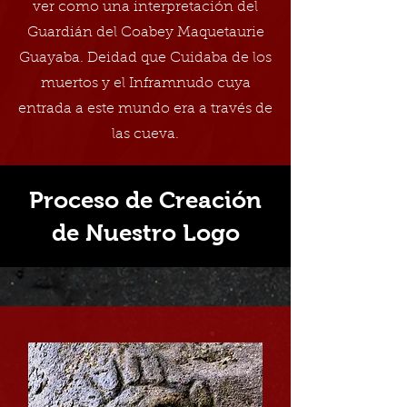
ver como una interpretación del
Guardián del Coabey Maquetaurie
Guayaba. Deidad que Cuidaba de los
muertos y el Inframnudo cuya
entrada a este mundo era a través de
las cueva.
Proceso de Creación
de Nuestro Logo