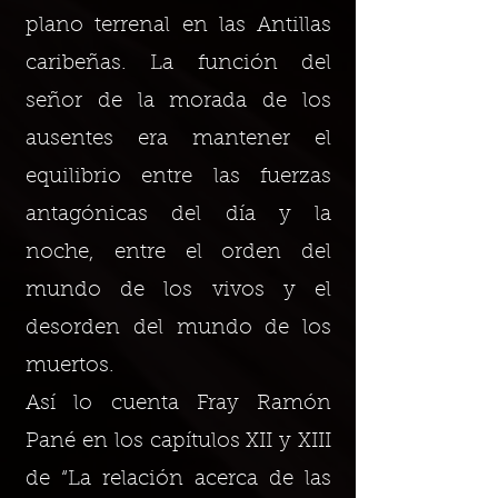
plano terrenal en las Antillas
caribeñas. La función del
señor de la morada de los
ausentes era mantener el
equilibrio entre las fuerzas
antagónicas del día y la
noche, entre el orden del
mundo de los vivos y el
desorden del mundo de los
muertos.
Así lo cuenta Fray Ramón
Pané en los capítulos XII y XIII
de “La relación acerca de las