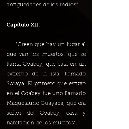
antigüedades de los indios”:
Capítulo XII:
“Creen que hay un lugar al
que van los muertos, que se
llama Coabey, que está en un
extremo de la isla, llamado
Soraya. El primero que estuvo
en el Coabey fue uno llamado
Maquetaurie Guayaba, que era
señor del Coabey, casa y
habitación de los muertos”.