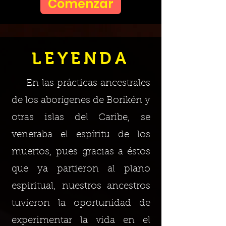
Comenzar
LEYENDA
En las prácticas ancestrales
de los aborígenes de Borikén y
otras islas del Caribe, se
veneraba el espíritu de los
muertos, pues gracias a éstos
que ya partieron al plano
espiritual, nuestros ancestros
tuvieron la oportunidad de
experimentar la vida en el