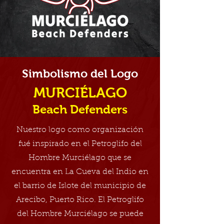
Simbolismo del Logo
MURCIÉLAGO
Beach Defenders
Nuestro logo como organización
fué inspirado en el Petroglifo del
Hombre Murciélago que se
encuentra en La Cueva del Indio en
el barrio de Islote del municipio de
Arecibo, Puerto Rico. El Petroglifo
del Hombre Murciélago se puede