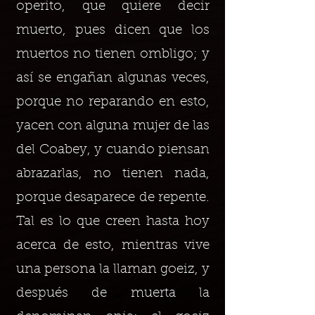
operito, que quiere decir
muerto, pues dicen que los
muertos no tienen ombligo; y
así se engañan algunas veces,
porque no reparando en esto,
yacen con alguna mujer de las
del Coabey, y cuando piensan
abrazarlas, no tienen nada,
porque desaparece de repente.
Tal es lo que creen hasta hoy
acerca de esto, mientras vive
una persona la llaman goeiz, y
después de muerta la