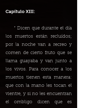
Capítulo XIII:
“ Dicen que durante el día
los muertos están recluídos;
por la noche van a recreo y
comen de cierto fruto que se
llama guayaba y van junto a
los vivos. Para conocer a los
muertos tienen esta manera:
que con la mano les tocan el
vientre, y si no les encuentran
el ombligo dicen que es