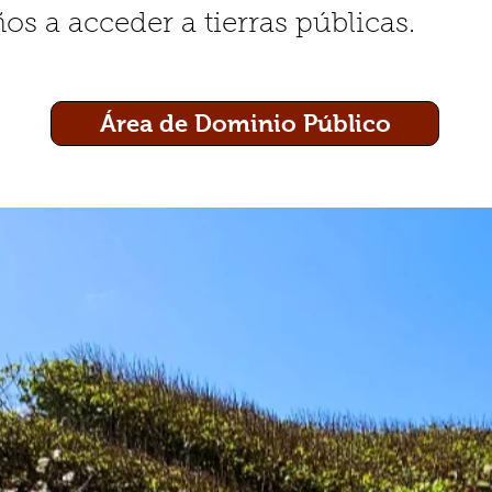
os a acceder a tierras públicas.
Área de Dominio Público