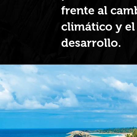
frente al cam
climático y el
desarrollo.