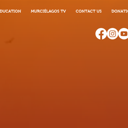
EDUCATION
MURCIÉLAGOS TV
CONTACT US
DONATI