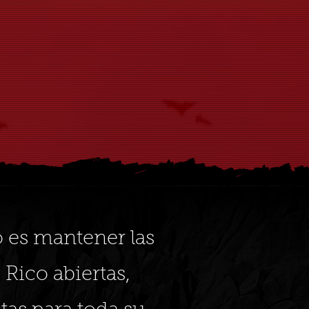
o es mantener las
 Rico abiertas,