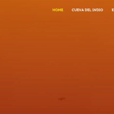
HOME
CUEVA DEL INDIO