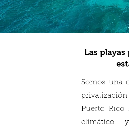
Las playas 
est
Somos una c
privatización 
Puerto Rico
climático 